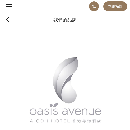
立即預訂
Toggle
navigation
我們的品牌